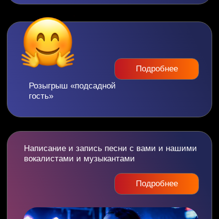
Отзывы наших гостей