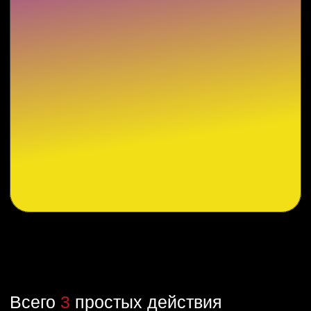
Наши преимущества