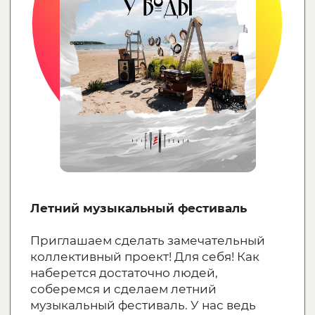
Хочу у вас работать
Мы всегда рады знакомству с теми, кто готов
погрузиться в наши вселенные и понять наш
подход к работе. Ознакомьтесь с актуальными