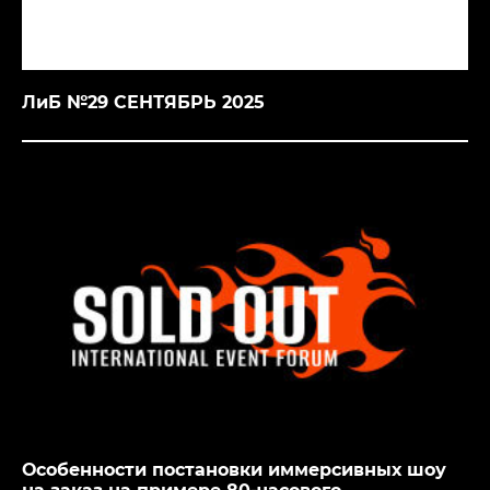
ЛиБ №29 СЕНТЯБРЬ 2025
Особенности постановки иммерсивных шоу