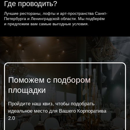
Подробнее
Приглашаем к нам в гости в театр,
обсудим Ваш проект