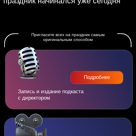
Отзывы наших гостей