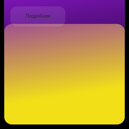
Наши преимущества