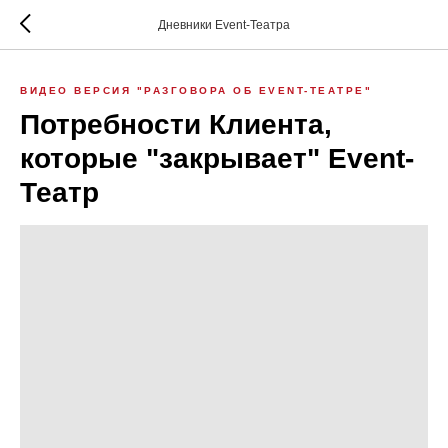
Дневники Event-Театра
ВИДЕО ВЕРСИЯ "РАЗГОВОРА ОБ EVENT-ТЕАТРЕ"
Потребности Клиента,
которые "закрывает" Event-
Театр