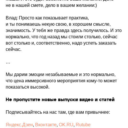
не в нашей смете, дело в вашем желании:)
Влад: Просто как показывает практика,
и ты понимаешь некую свою, в хорошем смысле,
значимость. У тебя же правда здесь получилось. И это
нормально, что год назад мы стоили столько, сейчас
вот столько и, соответственно, надо успеть заказать
сейчас.
…
Мы дарим эмоции незабываемые и это нормально,
что цена иммерсивного мероприятия кому-то может
показаться высокой.
Не пропустите новые выпуски видео и статей
Подписывайтесь на нас там, где вам привычнее:
Яндекс.Дзен
,
Вконтакте
,
OK.RU
,
Rutube