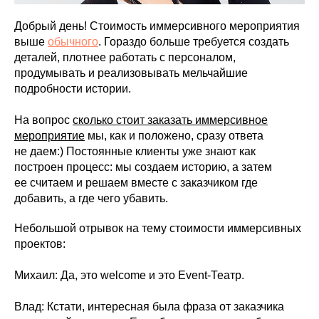
Добрый день! Стоимость иммерсивного мероприятия
выше
обычного
. Гораздо больше требуется создать
деталей, плотнее работать с персоналом,
продумывать и реализовывать мельчайшие
подробности истории.
На вопрос
сколько стоит заказать иммерсивное
мероприятие
мы, как и положено, сразу ответа
не даем:) Постоянные клиенты уже знают как
построен процесс: мы создаем историю, а затем
ее считаем и решаем вместе с заказчиком где
добавить, а где чего убавить.
Небольшой отрывок на тему стоимости иммерсивных
проектов:
Михаил: Да, это welcome и это Event-Театр.
Влад: Кстати, интересная была фраза от заказчика