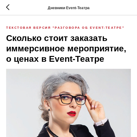
Дневники Event-Театра
ТЕКСТОВАЯ ВЕРСИЯ "РАЗГОВОРА ОБ EVENT-ТЕАТРЕ"
Сколько стоит заказать
иммерсивное мероприятие,
о ценах в Event-Театре