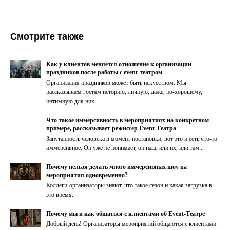
Смотрите также
Как у клиентов меняется отношение к организации
праздников после работы с event-театром
Организация праздников может быть искусством. Мы
рассказываем гостям историю, личную, даже, по-хорошему,
интимную для них.
Что такое иммерсивность в мероприятиях на конкретном
примере, рассказывает режиссер Event-Театра
Запутанность человека в момент постановки, вот это и есть что-то
иммерсивное. Он уже не понимает, он наш, или их, или там...
Почему нельзя делать много иммерсивных шоу на
мероприятия одновременно?
Коллеги-организаторы знают, что такое сезон и какая загрузка в
это время.
Почему мы и как общаться с клиентами об Event-Театре
Добрый день! Организаторы мероприятий общаются с клиентами