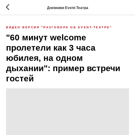
Дневники Event-Театра
ВИДЕО ВЕРСИЯ "РАЗГОВОРА ОБ EVENT-ТЕАТРЕ"
"60 минут welcome
пролетели как 3 часа
юбилея, на одном
дыхании": пример встречи
гостей