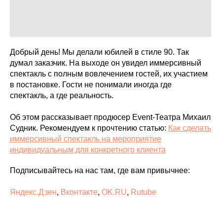
Добрый день! Мы делали юбилей в стиле 90. Так
думал заказчик. На выходе он увидел иммерсивный
спектакль с полным вовлечением гостей, их участием
в постановке. Гости не понимали иногда где
спектакль, а где реальность.
Об этом рассказывает продюсер Event-Театра Михаил
Судник. Рекомендуем к прочтению статью:
Как сделать
иммерсивный спектакль на мероприятие
индивидуальным для конкретного клиента
Подписывайтесь на нас там, где вам привычнее:
Яндекс.Дзен
,
Вконтакте
,
OK.RU
,
Rutube