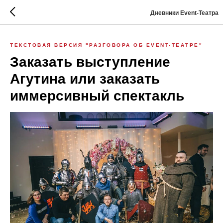
Дневники Event-Театра
ТЕКСТОВАЯ ВЕРСИЯ "РАЗГОВОРА ОБ EVENT-ТЕАТРЕ"
Заказать выступление
Агутина или заказать
иммерсивный спектакль