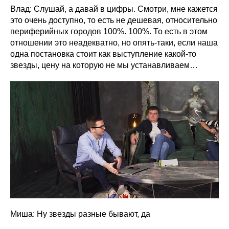
Влад: Слушай, а давай в цифры. Смотри, мне кажется
это очень доступно, то есть не дешевая, относительно
периферийных городов 100%. 100%. То есть в этом
отношении это неадекватно, но опять-таки, если наша
одна постановка стоит как выступление какой-то
звезды, цену на которую не мы устанавливаем…
Миша: Ну звезды разные бывают, да