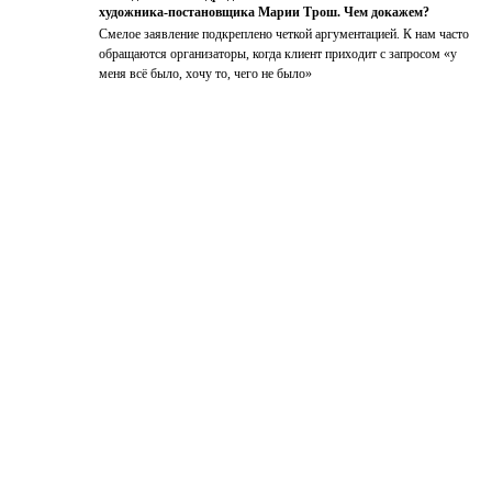
художника-постановщика Марии Трош. Чем докажем?
Смелое заявление подкреплено четкой аргументацией. К нам часто
обращаются организаторы, когда клиент приходит с запросом «у
меня всё было, хочу то, чего не было»