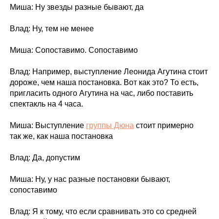
Миша: Ну звезды разные бывают, да
Влад: Ну, тем не менее
Миша: Сопоставимо. Сопоставимо
Влад: Например, выступление Леонида Агутина стоит
дороже, чем наша постановка. Вот как это? То есть,
пригласить одного Агутина на час, либо поставить
спектакль на 4 часа.
Миша: Выступление
группы Дюна
стоит примерно
так же, как наша постановка
Влад: Да, допустим
Миша: Ну, у нас разные постановки бывают,
сопоставимо
Влад: Я к тому, что если сравнивать это со средней